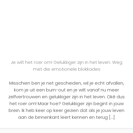
Je wilt het roer om! Gelukkiger zijn in het leven. Weg
met die emotionele blokkades
Misschien ben je net gescheiden, wil je echt afvallen,
kom je uit een burn-out en je wilt vanaf nu meer
zelfvertrouwen en gelukkiger zijn in het leven. Oké dus
het roer om! Maar hoe? Gelukkiger zijn begint in jouw
brein. Ik heb keer op keer gezien dat als je jouw leven
aan de binnenkant leert kennen en terug […]