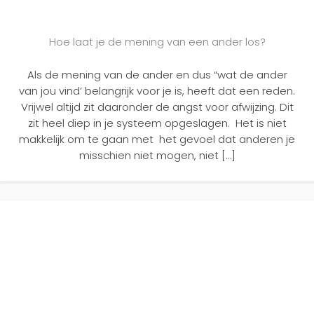
Hoe laat je de mening van een ander los?
Als de mening van de ander en dus “wat de ander
van jou vind’ belangrijk voor je is, heeft dat een reden.
Vrijwel altijd zit daaronder de angst voor afwijzing. Dit
zit heel diep in je systeem opgeslagen. Het is niet
makkelijk om te gaan met het gevoel dat anderen je
misschien niet mogen, niet […]