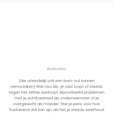
Blokkades
(die uiteindelijk ook een burn-out kunnen
veroorzaken) Wat nou als.. je vast loopt of steeds
tegen het zelfde aanloopt. Bijvoorbeeld problemen
met je zichtbaarheid als onderneemster of je
overgewicht als moeder. Stel je eens voor hoe
frustrerend dat kan zijn, als het je steeds weerhoud