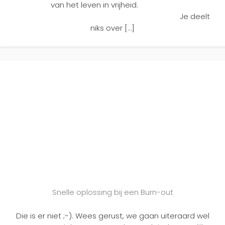
van het leven in vrijheid.
Je deelt
niks over […]
Snelle oplossing bij een Burn-out
Die is er niet ;-). Wees gerust, we gaan uiteraard wel