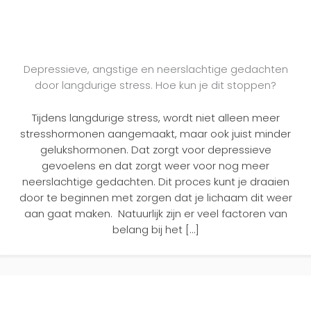
Depressieve, angstige en neerslachtige gedachten
door langdurige stress. Hoe kun je dit stoppen?
Tijdens langdurige stress, wordt niet alleen meer
stresshormonen aangemaakt, maar ook juist minder
gelukshormonen. Dat zorgt voor depressieve
gevoelens en dat zorgt weer voor nog meer
neerslachtige gedachten. Dit proces kunt je draaien
door te beginnen met zorgen dat je lichaam dit weer
aan gaat maken. Natuurlijk zijn er veel factoren van
belang bij het […]