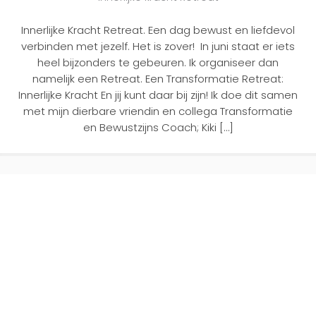
Innerlijke Kracht Retreat. Een dag bewust en liefdevol
verbinden met jezelf. Het is zover! In juni staat er iets
heel bijzonders te gebeuren. Ik organiseer dan
namelijk een Retreat. Een Transformatie Retreat:
Innerlijke Kracht En jij kunt daar bij zijn! Ik doe dit samen
met mijn dierbare vriendin en collega Transformatie
en Bewustzijns Coach; Kiki […]