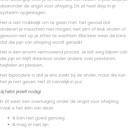
daaronder de angst voor afwijzing. Dit zit heel diep in je
systeem opgeslagen.
Het is niet makkelijk om te gaan met het gevoel dat
anderen je misschien niet mogen, niet slim of leuk vinden of
gewoon niet op je zitten te wachten. Elke keer weer de kans
dat die pijn van afwijzing wordt geraakt.
Het is een enorm vermoeiend proces. Je wilt weg blijven van
die pijn en blijft daardoor onder andere over presteren,
twijfelen en pleasen.
Het bijzondere is dat je iets zoekt bij de ander, maar die kan
het je niet geven. Het zit namelijk in jou!
Jij hebt jezelf nodig!
Er zit weer een overtuiging onder de angst voor afwijzing.
Vaak is het één van deze:
Ik ben niet goed genoeg
Ik mag er niet zijn