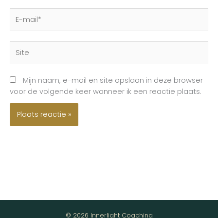
E-
mail*
Site
Mijn naam, e-mail en site opslaan in deze browser
voor de volgende keer wanneer ik een reactie plaats.
© 2026 Innerlight Coaching