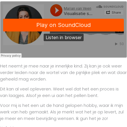
Het neemt je mee naar je innerlijke kind. Zij kan je ook weer
verder leiden naar de wortel van de pijnlijke plek en wat daar
geheeld mag worden.
Dit kan al veel opleveren. Weet wel dat het een proces is
van laagjes. Alsof je een ui aan het pellen bent.
Voor mij is het een uit de hand gelopen hobby, waar ik mijn
werk van heb gemaakt. Als je merkt wat het je op levert, zul
je meer en meer bevrijding wensen. Ik gun het je zo!