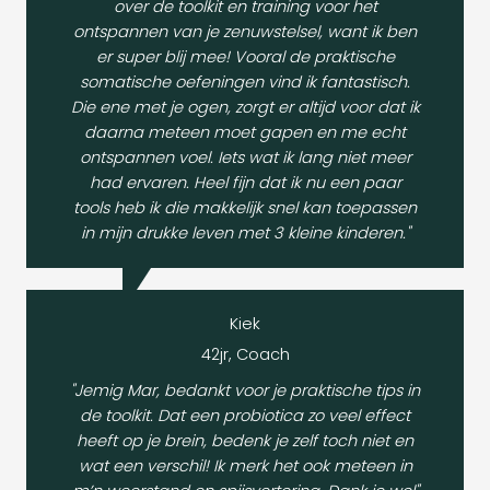
over de toolkit en training voor het
ontspannen van je zenuwstelsel, want ik ben
er super blij mee! Vooral de praktische
somatische oefeningen vind ik fantastisch.
Die ene met je ogen, zorgt er altijd voor dat ik
daarna meteen moet gapen en me echt
ontspannen voel. Iets wat ik lang niet meer
had ervaren. Heel fijn dat ik nu een paar
tools heb ik die makkelijk snel kan toepassen
in mijn drukke leven met 3 kleine kinderen."
Kiek
42jr, Coach
"Jemig Mar, bedankt voor je praktische tips in
de toolkit. Dat een probiotica zo veel effect
heeft op je brein, bedenk je zelf toch niet en
wat een verschil! Ik merk het ook meteen in