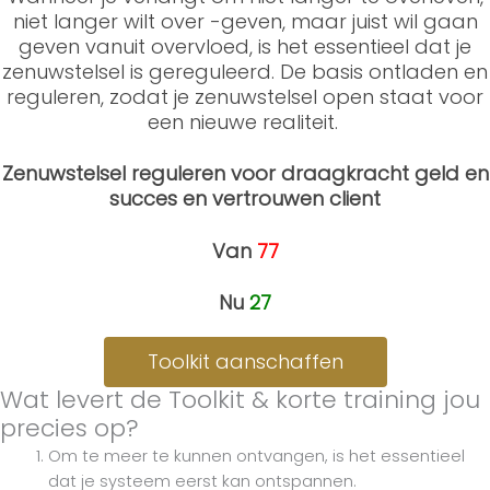
niet langer wilt over -geven, maar juist wil gaan
geven vanuit overvloed, is het essentieel dat je
zenuwstelsel is gereguleerd. De basis ontladen en
reguleren, zodat je zenuwstelsel open staat voor
een nieuwe realiteit.
Zenuwstelsel reguleren voor draagkracht geld en
succes en vertrouwen client
Van
77
Nu
27
Toolkit aanschaffen
Wat levert de Toolkit & korte training jou
precies op?
Om te meer te kunnen ontvangen, is het essentieel
dat je systeem eerst kan ontspannen.