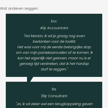
Wat anderen zeggen:
Eric
40jr Accountant
"Hoi Marian, ik wil je graag nog even
bedanken voor de toolkit.
Het was voor mij de eerste belangrijke stap
om van mijn paniekaanvallen af te komen. Ik
kon het eigenlijk niet geloven, maar nu is er
genoeg tijd verstreken, dat ik het hardop
durf te zeggen."
Els
39jr Consultant
"Ja, ik wil zeker wel een terugkoppeling geven