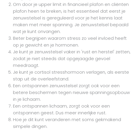
Om door je upper limit in financieel plafon en cliënten
plafon heen te breken, is het essentieel dat eerst je
zenuwstelsel is gereguleerd voor je het kennis laat
maken met meer spanning. Je zenuwstelsel bepaald
wat je kunt onvangen.
Beter begrijpen waarom stress zo veel invloed heeft
op je gewicht en je hormonen.
Je kunt je zenuwstelsel vaker in 'rust en herstel' zetten,
zodat je niet steeds dat opgejaagde gevoel
meedraagt.
Je kunt je cortisol stresshormoon verlagen, als eerste
stap uit de overleefstand.
Een ontspannen zenuwstelsel zorgt ook voor een
betere beschermen tegen nieuwe spanningsopbouw
in je lichaam.
Een ontspannen lichaam, zorgt ook voor een
ontspannen geest. Dus meer innerlijke rust.
Hoe je dit kunt veranderen met soms gekmakend
simpele dingen.