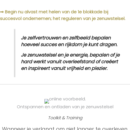
⇒ Begin nu alvast met helen van de 1e blokkade bij
succesvol ondernemen; het reguleren van je zenuwstelsel.
Je zelfvertrouwen en zelfbeeld bepalen
hoeveel succes en rijkdom je kunt dragen.
Je zenuwstelsel en je energie, bepalen of je
hard werkt vanuit overleefstand of creëert
en inspireert vanuit vrijheid en plezier.
Ontspannen en ontladen van je zenuwstelsel
Toolkit & Training
Wanneer je verlangt om niet langer te overleven,